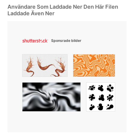
Användare Som Laddade Ner Den Här Filen
Laddade Även Ner
Sponsrade bilder