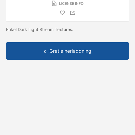
LICENSE INFO
Enkel Dark Light Stream Textures.
Gratis nerladdning