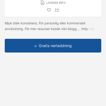
LICENSE INFO
Mjuk blek konsistens. För personlig eller kommersiell
användning. För mer resurser besök min blogg, .. http:
Gratis nerladdning