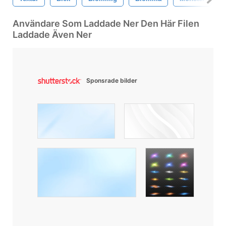
Användare Som Laddade Ner Den Här Filen
Laddade Även Ner
Sponsrade bilder