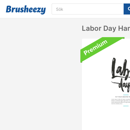
Labor Day Ha