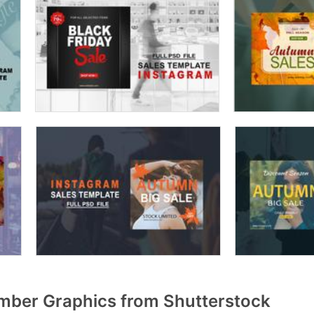
ber Graphics from Shutterstock