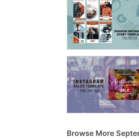
Browse More Septem