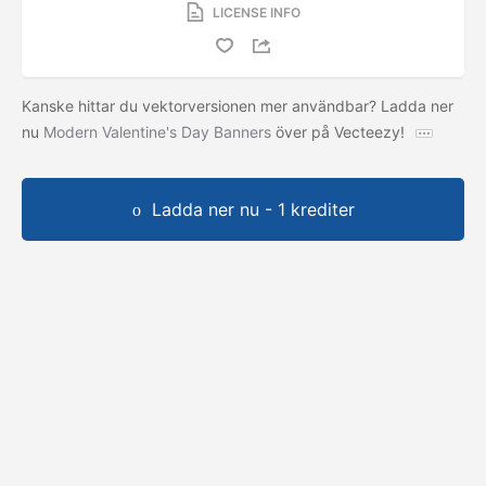
LICENSE INFO
Kanske hittar du vektorversionen mer användbar? Ladda ner
nu
Modern Valentine's Day Banners
över på Vecteezy!
Ladda ner nu - 1 krediter