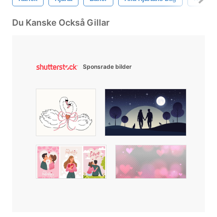
Du Kanske Också Gillar
Sponsrade bilder