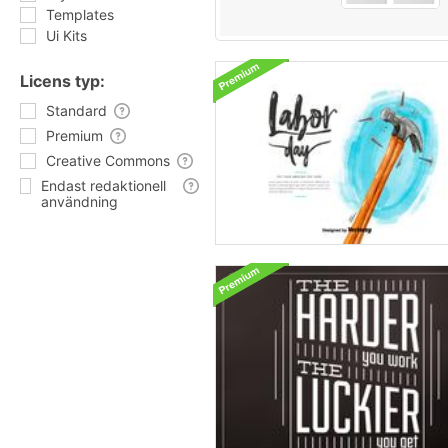
Templates
Ui Kits
Licens typ:
Standard
Premium
Creative Commons
Endast redaktionell
användning