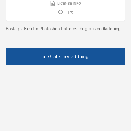
LICENSE INFO
Bästa platsen för Photoshop Patterns för gratis nedladdning
Gratis nerladdning