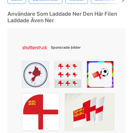
Användare Som Laddade Ner Den Här Filen
Laddade Även Ner
Sponsrade bilder