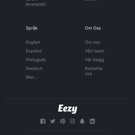
leverantör
Språk
Om Oss
English
Om oss
Español
Vårt team
Português
Vår blogg
Deutsch
Kontakta
oss
Mer...