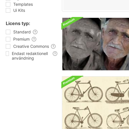
Templates
Ui Kits
Licens typ:
Standard
Premium
Creative Commons
Endast redaktionell
användning