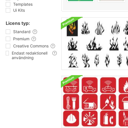
Templates
Ui Kits
Licens typ:
Standard
Premium
Creative Commons
Endast redaktionell
användning