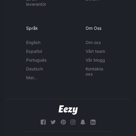
leverantör
Språk
Om Oss
English
Om oss
Español
Vårt team
Português
Vår blogg
Deutsch
Kontakta
oss
Mer...