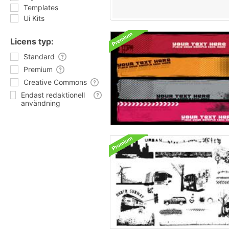
Templates
Ui Kits
Licens typ:
Standard
Premium
Creative Commons
Endast redaktionell
användning