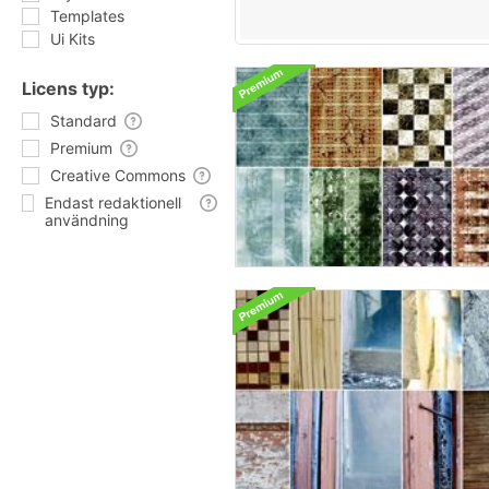
Templates
Ui Kits
Licens typ:
Standard
Premium
Creative Commons
Endast redaktionell
användning