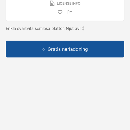
LICENSE INFO
Enkla svartvita sömlösa plattor. Njut av! :)
Gratis nerladdning