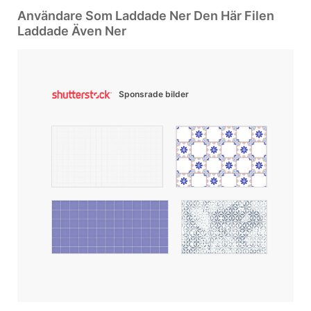
Användare Som Laddade Ner Den Här Filen
Laddade Även Ner
Sponsrade bilder