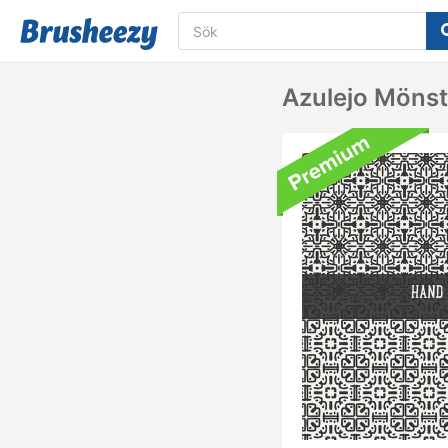
Azulejo Mönst