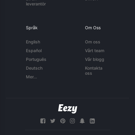
leverantör
Språk
Om Oss
English
Om oss
Español
Vårt team
Português
Vår blogg
Deutsch
Kontakta
oss
Mer...