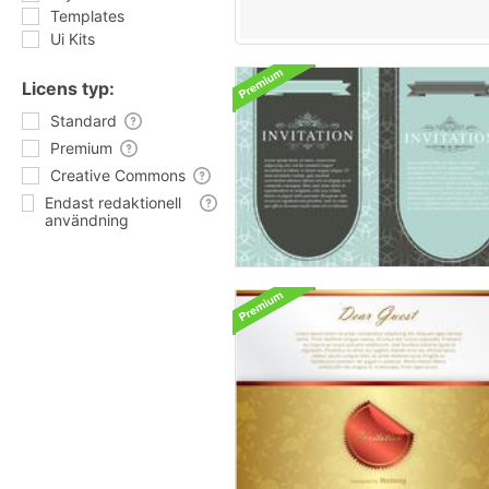
Templates
Ui Kits
Licens typ:
Standard
Premium
Creative Commons
Endast redaktionell
användning