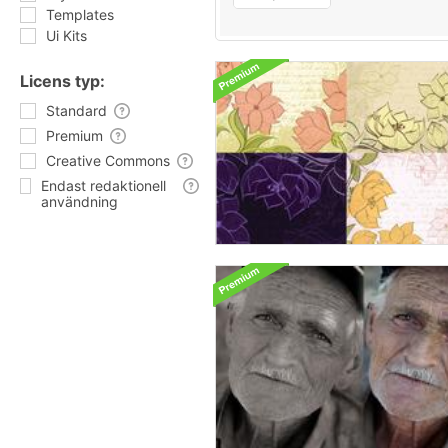
Templates
Ui Kits
Licens typ:
Standard
Premium
Creative Commons
Endast redaktionell
användning