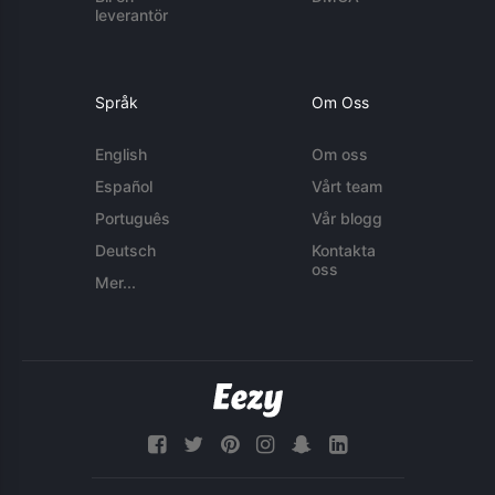
leverantör
Språk
Om Oss
English
Om oss
Español
Vårt team
Português
Vår blogg
Deutsch
Kontakta
oss
Mer...