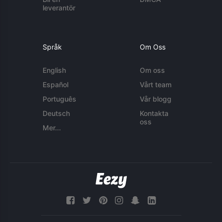
leverantör
Språk
Om Oss
English
Om oss
Español
Vårt team
Português
Vår blogg
Deutsch
Kontakta
oss
Mer...