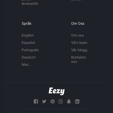
leverantör
Språk
Om Oss
English
Om oss
Español
Vårt team
Português
Vår blogg
Deutsch
Kontakta
oss
Mer...