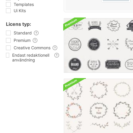
Templates
Ui Kits
Licens typ:
Standard
Premium
Creative Commons
Endast redaktionell
användning