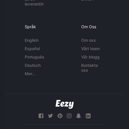
leverantör
Språk
Om Oss
English
Om oss
Español
Vårt team
Português
Vår blogg
Deutsch
Kontakta
oss
Mer...