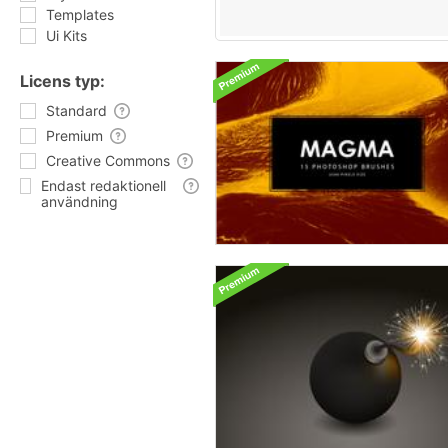
Templates
Ui Kits
Licens typ:
Standard
Premium
Creative Commons
Endast redaktionell
användning