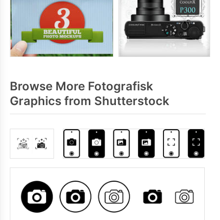
Browse More Fotografisk
Graphics from Shutterstock