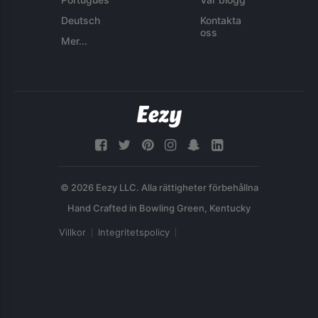
Deutsch
Kontakta
oss
Mer...
© 2026 Eezy LLC. Alla rättigheter förbehållna
Villkor
Integritetspolicy