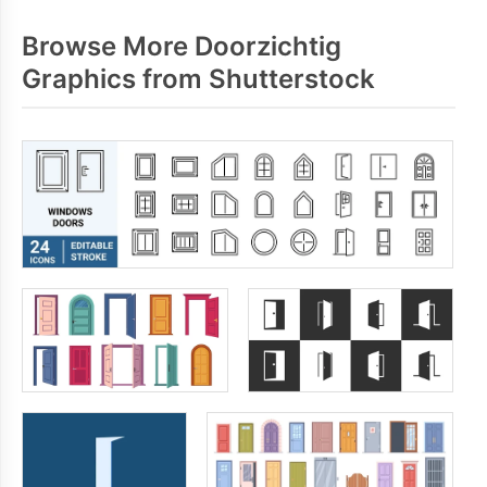
Browse More Doorzichtig
Graphics from Shutterstock