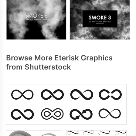
Browse More Eterisk Graphics
from Shutterstock