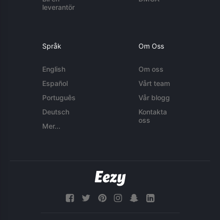
leverantör
Språk
Om Oss
English
Om oss
Español
Vårt team
Português
Vår blogg
Deutsch
Kontakta
oss
Mer...