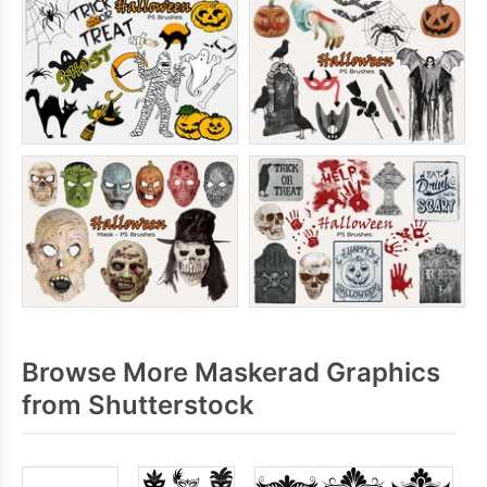
Browse More Maskerad Graphics
from Shutterstock