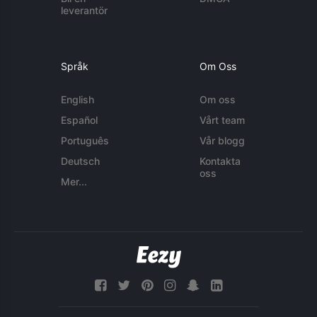
leverantör
Språk
Om Oss
English
Om oss
Español
Vårt team
Português
Vår blogg
Deutsch
Kontakta
oss
Mer...