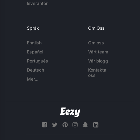
leverantör
Språk
Om Oss
English
Om oss
Español
Vårt team
Português
Vår blogg
Deutsch
Kontakta
oss
Mer...