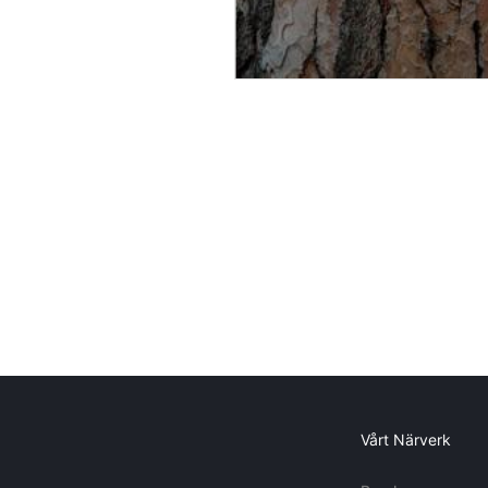
Vårt Närverk