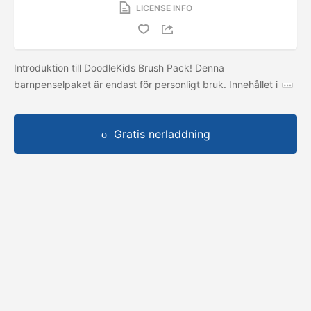
LICENSE INFO
Introduktion till DoodleKids Brush Pack! Denna
barnpenselpaket är endast för personligt bruk. Innehållet i
Gratis nerladdning