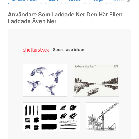
Användare Som Laddade Ner Den Här Filen
Laddade Även Ner
Sponsrade bilder