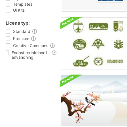
Templates
Ui Kits
Licens typ:
Standard
Premium
Creative Commons
Endast redaktionell
användning