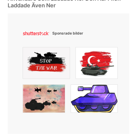
Laddade Även Ner
Sponsrade bilder