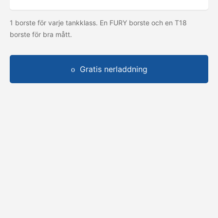
1 borste för varje tankklass. En FURY borste och en T18
borste för bra mått.
Gratis nerladdning