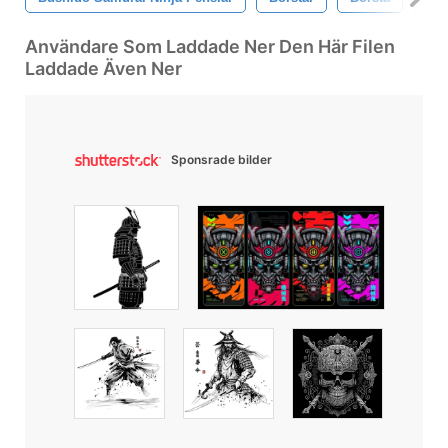
Användare Som Laddade Ner Den Här Filen
Laddade Även Ner
Sponsrade bilder