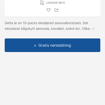
LICENSE INFO
Detta är en 10-packs detaljerad samuraiborstsats. Det
inkluderar bågskytt samurais, kavalleri, svärd etc. Olika
Gratis nerladdning