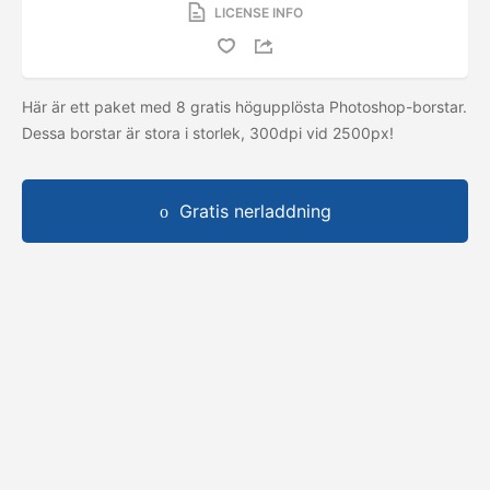
LICENSE INFO
Här är ett paket med 8 gratis högupplösta Photoshop-borstar.
Dessa borstar är stora i storlek, 300dpi vid 2500px!
Gratis nerladdning