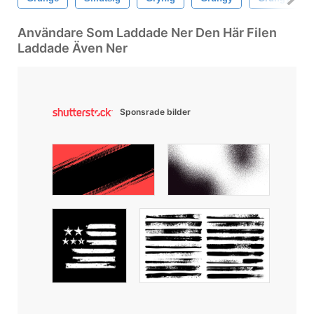
Användare Som Laddade Ner Den Här Filen
Laddade Även Ner
Sponsrade bilder