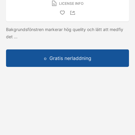
LICENSE INFO
Bakgrundsfönstren markerar hög quelity och lätt att medfiy
det ...
Gratis nerladdning