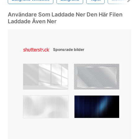
Användare Som Laddade Ner Den Här Filen
Laddade Även Ner
Sponsrade bilder