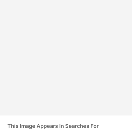
This Image Appears In Searches For