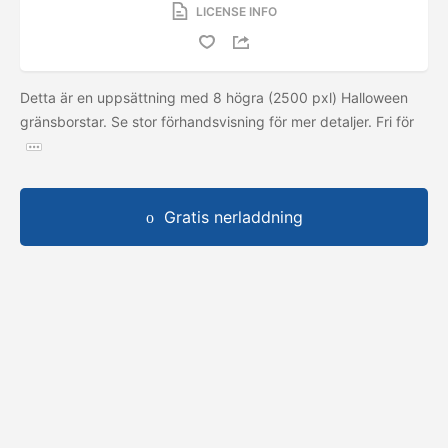
LICENSE INFO
Detta är en uppsättning med 8 högra (2500 pxl) Halloween
gränsborstar. Se stor förhandsvisning för mer detaljer. Fri för
Gratis nerladdning