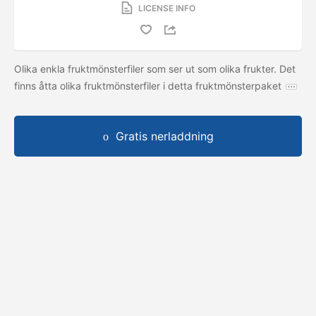
LICENSE INFO
Olika enkla fruktmönsterfiler som ser ut som olika frukter. Det
finns åtta olika fruktmönsterfiler i detta fruktmönsterpaket
Gratis nerladdning