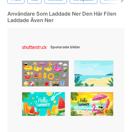
Användare Som Laddade Ner Den Här Filen
Laddade Även Ner
Sponsrade bilder