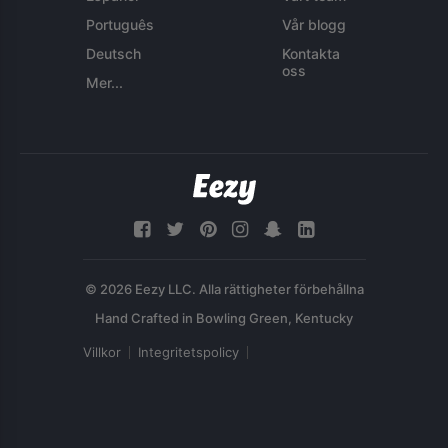
Português
Vår blogg
Deutsch
Kontakta
oss
Mer...
© 2026 Eezy LLC. Alla rättigheter förbehållna
Villkor
Integritetspolicy