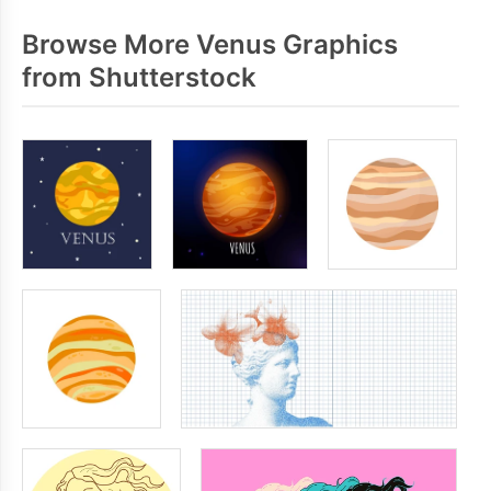
Browse More Venus Graphics
from Shutterstock