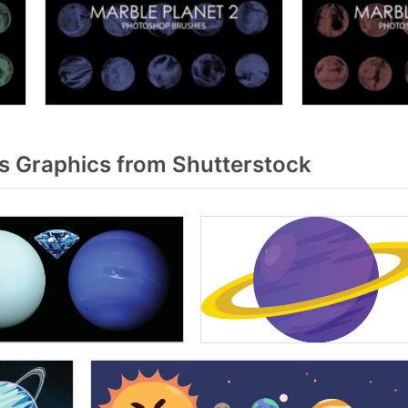
 Graphics from Shutterstock