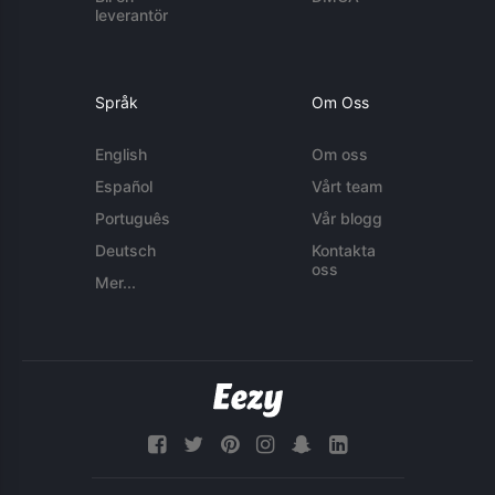
leverantör
Språk
Om Oss
English
Om oss
Español
Vårt team
Português
Vår blogg
Deutsch
Kontakta
oss
Mer...