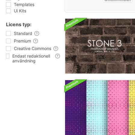
Templates
Ui Kits
Licens typ:
Standard
Premium
Creative Commons
Endast redaktionell
användning