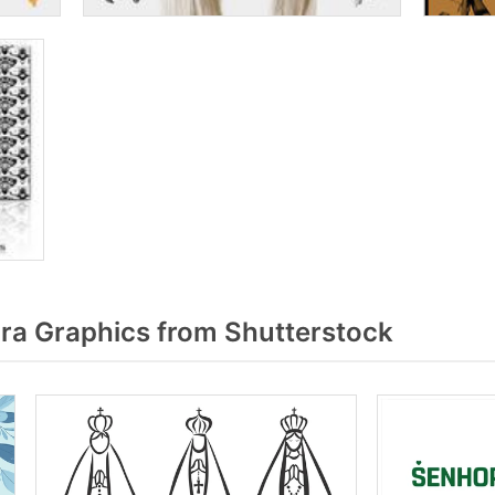
a Graphics from Shutterstock