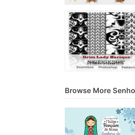
Browse More Senhor