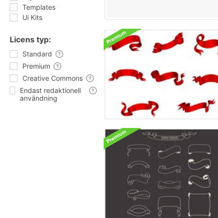
Templates
Ui Kits
Licens typ:
Standard
Premium
Creative Commons
Endast redaktionell
användning