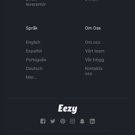
leverantör
Språk
Om Oss
English
Om oss
Español
Vårt team
Português
Vår blogg
Deutsch
Kontakta
oss
Mer...