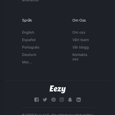
Språk
Om Oss
English
Om oss
Español
Vårt team
Português
Vår blogg
Deutsch
Kontakta
oss
Mer...